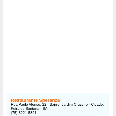
Restaurante Speranza
Rua Paulo Afonso, 22 - Bairro: Jardim Cruzeiro - Cidade:
Feira de Santana - BA
(75) 3221-5891