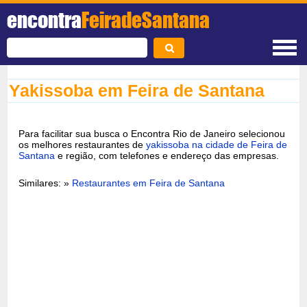
encontra
FeiradeSantana
Yakissoba em Feira de Santana
Para facilitar sua busca o Encontra Rio de Janeiro selecionou
os melhores restaurantes de
yakissoba na cidade de Feira de
Santana
e região, com telefones e endereço das empresas.
Similares: »
Restaurantes em Feira de Santana