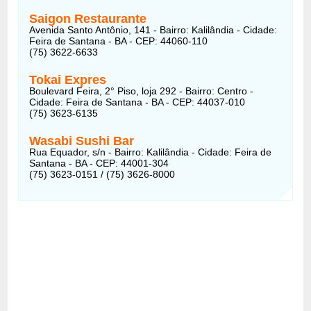
Saigon Restaurante
Avenida Santo Antônio, 141 - Bairro: Kalilândia - Cidade:
Feira de Santana - BA - CEP: 44060-110
(75) 3622-6633
Tokai Expres
Boulevard Feira, 2° Piso, loja 292 - Bairro: Centro -
Cidade: Feira de Santana - BA - CEP: 44037-010
(75) 3623-6135
Wasabi Sushi Bar
Rua Equador, s/n - Bairro: Kalilândia - Cidade: Feira de
Santana - BA - CEP: 44001-304
(75) 3623-0151 / (75) 3626-8000