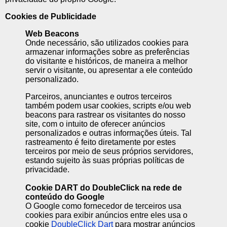
Cookies de Publicidade
Web Beacons
Onde necessário, são utilizados cookies para
armazenar informações sobre as preferências
do visitante e históricos, de maneira a melhor
servir o visitante, ou apresentar a ele conteúdo
personalizado.
Parceiros, anunciantes e outros terceiros
também podem usar cookies, scripts e/ou web
beacons para rastrear os visitantes do nosso
site, com o intuito de oferecer anúncios
personalizados e outras informações úteis. Tal
rastreamento é feito diretamente por estes
terceiros por meio de seus próprios servidores,
estando sujeito às suas próprias políticas de
privacidade.
Cookie DART do DoubleClick na rede de
conteúdo do Google
O Google como fornecedor de terceiros usa
cookies para exibir anúncios entre eles usa o
cookie
DoubleClick Dart
para mostrar anúncios