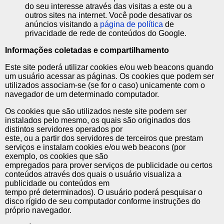
do seu interesse através das visitas a este ou a
outros sites na internet. Você pode desativar os
anúncios visitando a
página de política
de
privacidade de rede de conteúdos do Google.
Informações coletadas e compartilhamento
Este site poderá utilizar cookies e/ou web beacons quando
um usuário acessar as páginas. Os cookies que podem ser
utilizados associam-se (se for o caso) unicamente com o
navegador de um determinado computador.
Os cookies que são utilizados neste site podem ser
instalados pelo mesmo, os quais são originados dos
distintos servidores operados por
este, ou a partir dos servidores de terceiros que prestam
serviços e instalam cookies e/ou web beacons (por
exemplo, os cookies que são
empregados para prover serviços de publicidade ou certos
conteúdos através dos quais o usuário visualiza a
publicidade ou conteúdos em
tempo pré determinados). O usuário poderá pesquisar o
disco rígido de seu computador conforme instruções do
próprio navegador.