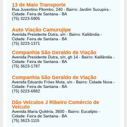
13 de Maio Transporte
Rua Juventino Pitombo, 240 - Bairro: Jardim Sucupira -
Cidade: Feira de Santana - BA
(75) 3223-5905
Auto Viação Camurujipe
Avenida Presidente Dutra, s/n - Bairro: Kalilândia -
Cidade: Feira de Santana - BA
(75) 3223-1371
Companhia São Geraldo de Viação
Avenida Presidente Dutra, s/n, gh 14 - Bairro: Kalilândia -
Cidade: Feira de Santana - BA
(75) 3623-1787
Companhia São Geraldo de Viação
Avenida Eduardo Fróes Mota, s/n - Bairro: Cidade Nova -
Cidade: Feira de Santana - BA
(75) 3223-6882
Dão Veículos J Ribeiro Comércio de
Veículo
Avenida Maria Quitéria, 3600 - Bairro: Eucalipto -
Cidade: Feira de Santana - BA
(75) 3623-1115