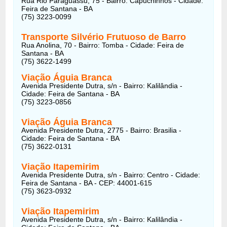
Rua Rio Paraguassu, 75 - Bairro: Capuchinhos - Cidade:
Feira de Santana - BA
(75) 3223-0099
Transporte Silvério Frutuoso de Barro
Rua Anolina, 70 - Bairro: Tomba - Cidade: Feira de
Santana - BA
(75) 3622-1499
Viação Águia Branca
Avenida Presidente Dutra, s/n - Bairro: Kalilândia -
Cidade: Feira de Santana - BA
(75) 3223-0856
Viação Águia Branca
Avenida Presidente Dutra, 2775 - Bairro: Brasilia -
Cidade: Feira de Santana - BA
(75) 3622-0131
Viação Itapemirim
Avenida Presidente Dutra, s/n - Bairro: Centro - Cidade:
Feira de Santana - BA - CEP: 44001-615
(75) 3623-0932
Viação Itapemirim
Avenida Presidente Dutra, s/n - Bairro: Kalilândia -