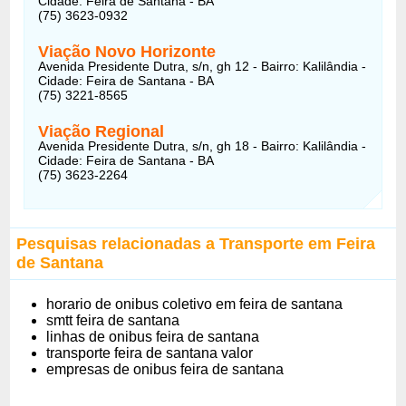
Cidade: Feira de Santana - BA
(75) 3623-0932
Viação Novo Horizonte
Avenida Presidente Dutra, s/n, gh 12 - Bairro: Kalilândia -
Cidade: Feira de Santana - BA
(75) 3221-8565
Viação Regional
Avenida Presidente Dutra, s/n, gh 18 - Bairro: Kalilândia -
Cidade: Feira de Santana - BA
(75) 3623-2264
Pesquisas relacionadas a Transporte em Feira
de Santana
horario de onibus coletivo em feira de santana
smtt feira de santana
linhas de onibus feira de santana
transporte feira de santana valor
empresas de onibus feira de santana