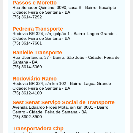
Passos e Moretto
Rua Senador Quintino, 3090, casa B - Bairro: Eucalipto -
Cidade: Feira de Santana - BA
(75) 3614-7292
Pedreira Transporte
Rodovia BR 324, s/n, galpão 1 - Bairro: Lagoa Grande -
Cidade: Feira de Santana - BA
(75) 3614-7661
Ranielle Transporte
Rua Uberlândia, 37 - Bairro: São João - Cidade: Feira de
Santana - BA
(75) 3614-5069
Rodoviário Ramo
Rodovia BR 324, s/n km 102 - Bairro: Lagoa Grande -
Cidade: Feira de Santana - BA
(75) 3612-4100
Sest Senat Serviço Social de Transporte
Avenida Eduardo Fróes Mota, s/n km 8001 - Bairro:
Centro - Cidade: Feira de Santana - BA
(75) 3602-8900
Transportadora Chp