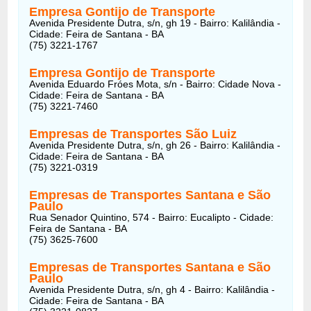
Empresa Gontijo de Transporte
Avenida Presidente Dutra, s/n, gh 19 - Bairro: Kalilândia -
Cidade: Feira de Santana - BA
(75) 3221-1767
Empresa Gontijo de Transporte
Avenida Eduardo Fróes Mota, s/n - Bairro: Cidade Nova -
Cidade: Feira de Santana - BA
(75) 3221-7460
Empresas de Transportes São Luiz
Avenida Presidente Dutra, s/n, gh 26 - Bairro: Kalilândia -
Cidade: Feira de Santana - BA
(75) 3221-0319
Empresas de Transportes Santana e São
Paulo
Rua Senador Quintino, 574 - Bairro: Eucalipto - Cidade:
Feira de Santana - BA
(75) 3625-7600
Empresas de Transportes Santana e São
Paulo
Avenida Presidente Dutra, s/n, gh 4 - Bairro: Kalilândia -
Cidade: Feira de Santana - BA