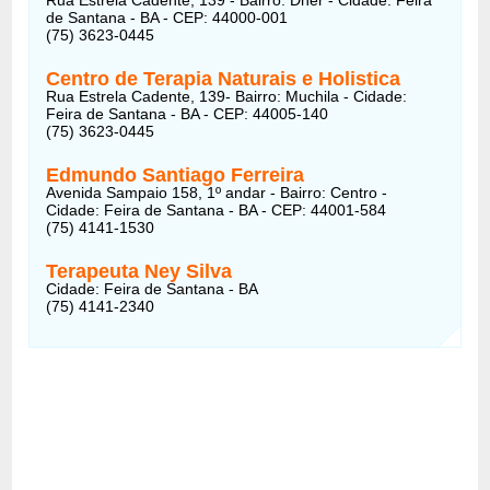
de Santana - BA - CEP: 44000-001
(75) 3623-0445
Centro de Terapia Naturais e Holistica
Rua Estrela Cadente, 139- Bairro: Muchila - Cidade:
Feira de Santana - BA - CEP: 44005-140
(75) 3623-0445
Edmundo Santiago Ferreira
Avenida Sampaio 158, 1º andar - Bairro: Centro -
Cidade: Feira de Santana - BA - CEP: 44001-584
(75) 4141-1530
Terapeuta Ney Silva
Cidade: Feira de Santana - BA
(75) 4141-2340