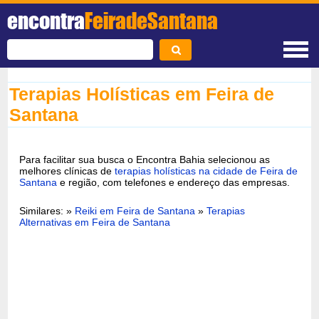
encontra
FeiradeSantana
Terapias Holísticas em Feira de
Santana
Para facilitar sua busca o Encontra Bahia selecionou as
melhores clínicas de
terapias holísticas na cidade de Feira de
Santana
e região, com telefones e endereço das empresas.
Similares: »
Reiki em Feira de Santana
»
Terapias
Alternativas em Feira de Santana