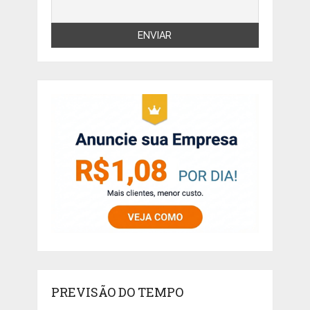
PREVISÃO DO TEMPO