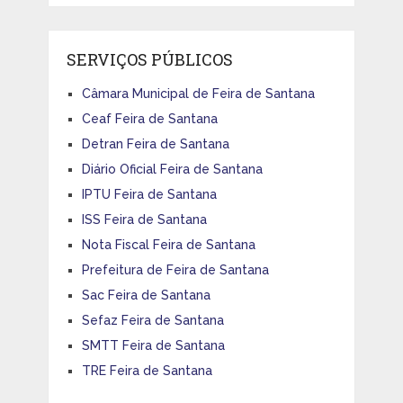
SERVIÇOS PÚBLICOS
Câmara Municipal de Feira de Santana
Ceaf Feira de Santana
Detran Feira de Santana
Diário Oficial Feira de Santana
IPTU Feira de Santana
ISS Feira de Santana
Nota Fiscal Feira de Santana
Prefeitura de Feira de Santana
Sac Feira de Santana
Sefaz Feira de Santana
SMTT Feira de Santana
TRE Feira de Santana