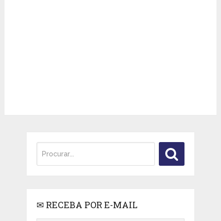
✉ RECEBA POR E-MAIL