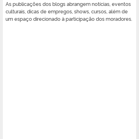
As publicações dos blogs abrangem notícias, eventos
culturais, dicas de empregos, shows, cursos, além de
um espaço direcionado à participação dos moradores.