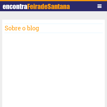
Sobre o blog