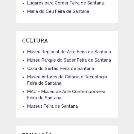
Lugares para Comer Feira de Santana
Maná do Céu Feira de Santana
CULTURA
Museu Regional de Arte Feira de Santana
Museu Parque do Saber Feira de Santana
Casa do Sertão Feira de Santana
Museu Antares de Ciência e Tecnologia
Feira de Santana
MAC – Museu de Arte Contemporânea
Feira de Santana
Museus Feira de Santana