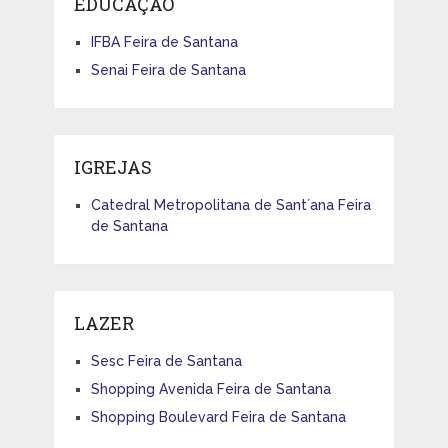
EDUCAÇÃO
IFBA Feira de Santana
Senai Feira de Santana
IGREJAS
Catedral Metropolitana de Sant´ana Feira
de Santana
LAZER
Sesc Feira de Santana
Shopping Avenida Feira de Santana
Shopping Boulevard Feira de Santana