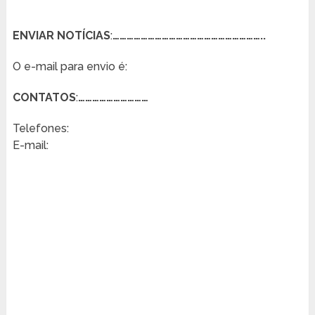
ENVIAR NOTÍCIAS
:
………………………………………………………..
O e-mail para envio é:
CONTATOS
:
…………………………
Telefones:
E-mail: