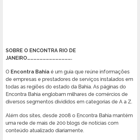
SOBRE O ENCONTRA RIO DE
JANEIRO…………………………………….
O
Encontra Bahia
é um guia que reúne informações
de empresas e prestadores de serviços instalados em
todas as regiões do estado da Bahia. As páginas do
Encontra Bahia englobam milhares de comércios de
diversos segmentos divididos em categorias de A a Z.
Além dos sites, desde 2008 o Encontra Bahia mantém
uma rede de mais de 200 blogs de notícias com
conteúdo atualizado diariamente.