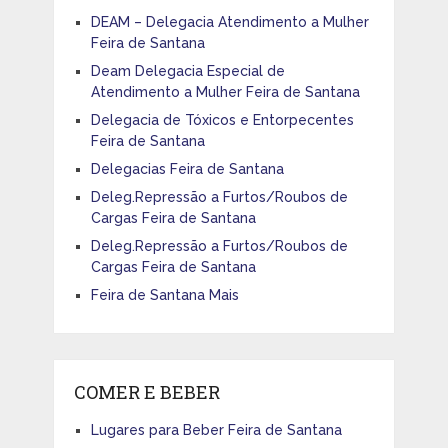
DEAM – Delegacia Atendimento a Mulher
Feira de Santana
Deam Delegacia Especial de
Atendimento a Mulher Feira de Santana
Delegacia de Tóxicos e Entorpecentes
Feira de Santana
Delegacias Feira de Santana
Deleg.Repressão a Furtos/Roubos de
Cargas Feira de Santana
Deleg.Repressão a Furtos/Roubos de
Cargas Feira de Santana
Feira de Santana Mais
COMER E BEBER
Lugares para Beber Feira de Santana