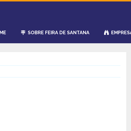
ME
SOBRE FEIRA DE SANTANA
EMPRES