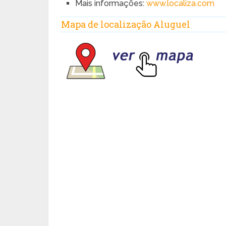
Mais informações:
www.localiza.com
Mapa de localização Aluguel