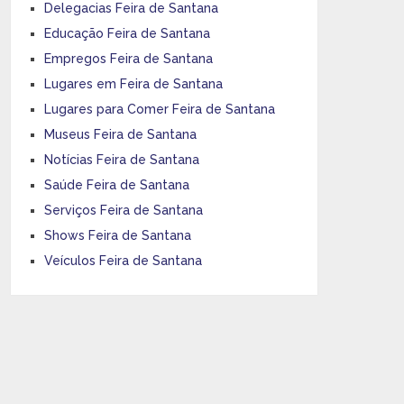
Delegacias Feira de Santana
Educação Feira de Santana
Empregos Feira de Santana
Lugares em Feira de Santana
Lugares para Comer Feira de Santana
Museus Feira de Santana
Notícias Feira de Santana
Saúde Feira de Santana
Serviços Feira de Santana
Shows Feira de Santana
Veículos Feira de Santana