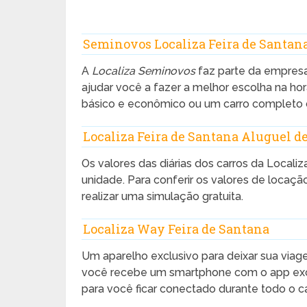
Seminovos Localiza Feira de Santan
A
Localiza Seminovos
faz parte da empresa
ajudar você a fazer a melhor escolha na h
básico e econômico ou um carro completo 
Localiza Feira de Santana Aluguel de
Os valores das diárias dos carros da Local
unidade. Para conferir os valores de locaç
realizar uma simulação gratuita.
Localiza Way Feira de Santana
Um aparelho exclusivo para deixar sua via
você recebe um smartphone com o app exclu
para você ficar conectado durante todo o c