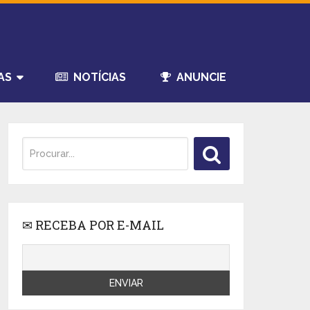
AS
NOTÍCIAS
ANUNCIE
✉ RECEBA POR E-MAIL