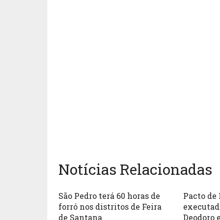
Notícias Relacionadas
São Pedro terá 60 horas de
Pacto de 
forró nos distritos de Feira
executad
de Santana
Deodoro 