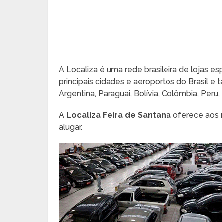
A Localiza é uma rede brasileira de lojas e
principais cidades e aeroportos do Brasil 
Argentina, Paraguai, Bolívia, Colômbia, Peru, 
A
Localiza Feira de Santana
oferece aos 
alugar.