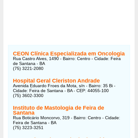
CEON Clínica Especializada em Oncologia
Rua Castro Alves, 1490 - Bairro: Centro - Cidade: Feira
de Santana - BA
(75) 3221-2080
Hospital Geral Cleriston Andrade
Avenida Eduardo Froes da Mota, s/n - Bairro: 35 Bi -
Cidade: Feira de Santana - BA - CEP: 44055-100
(75) 3602-3300
Instituto de Mastologia de Feira de
Santana
Rua Boticário Moncorvo, 319 - Bairro: Centro - Cidade:
Feira de Santana - BA
(75) 3223-3251