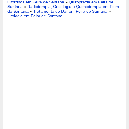
Otorrinos em Feira de Santana
»
Quiropraxia em Feira de
Santana
»
Radioterapia, Oncologia e Quimioterapia em Feira
de Santana
»
Tratamento de Dor em Feira de Santana
»
Urologia em Feira de Santana