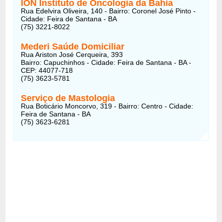
ION Instituto de Oncologia da Bahia
Rua Edelvira Oliveira, 140 - Bairro: Coronel José Pinto -
Cidade: Feira de Santana - BA
(75) 3221-8022
Mederi Saúde Domiciliar
Rua Ariston José Cerqueira, 393
Bairro: Capuchinhos - Cidade: Feira de Santana - BA -
CEP: 44077-718
(75) 3623-5781
Serviço de Mastologia
Rua Boticário Moncorvo, 319 - Bairro: Centro - Cidade:
Feira de Santana - BA
(75) 3623-6281