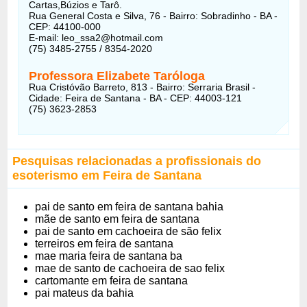
Cartas,Búzios e Tarô.
Rua General Costa e Silva, 76 - Bairro: Sobradinho - BA -
CEP: 44100-000
E-mail: leo_ssa2@hotmail.com
(75) 3485-2755 / 8354-2020
Professora Elizabete Taróloga
Rua Cristóvão Barreto, 813 - Bairro: Serraria Brasil -
Cidade: Feira de Santana - BA - CEP: 44003-121
(75) 3623-2853
Pesquisas relacionadas a profissionais do
esoterismo em Feira de Santana
pai de santo em feira de santana bahia
mãe de santo em feira de santana
pai de santo em cachoeira de são felix
terreiros em feira de santana
mae maria feira de santana ba
mae de santo de cachoeira de sao felix
cartomante em feira de santana
pai mateus da bahia