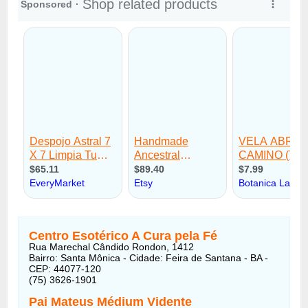
Centro Esotérico A Cura pela Fé
Rua Marechal Cândido Rondon, 1412
Bairro: Santa Mônica - Cidade: Feira de Santana - BA -
CEP: 44077-120
(75) 3626-1901
Pai Mateus Médium Vidente