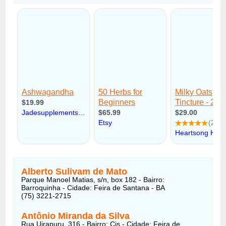
Alberto Sulivam de Mato
Parque Manoel Matias, s/n, box 182 - Bairro:
Barroquinha - Cidade: Feira de Santana - BA
(75) 3221-2715
Antônio Miranda da Silva
Rua Uirapuru, 316 - Bairro: Cis - Cidade: Feira de