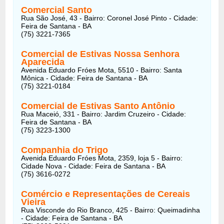
Comercial Santo
Rua São José, 43 - Bairro: Coronel José Pinto - Cidade:
Feira de Santana - BA
(75) 3221-7365
Comercial de Estivas Nossa Senhora
Aparecida
Avenida Eduardo Fróes Mota, 5510 - Bairro: Santa
Mônica - Cidade: Feira de Santana - BA
(75) 3221-0184
Comercial de Estivas Santo Antônio
Rua Maceió, 331 - Bairro: Jardim Cruzeiro - Cidade:
Feira de Santana - BA
(75) 3223-1300
Companhia do Trigo
Avenida Eduardo Fróes Mota, 2359, loja 5 - Bairro:
Cidade Nova - Cidade: Feira de Santana - BA
(75) 3616-0272
Comércio e Representações de Cereais
Vieira
Rua Visconde do Rio Branco, 425 - Bairro: Queimadinha
- Cidade: Feira de Santana - BA