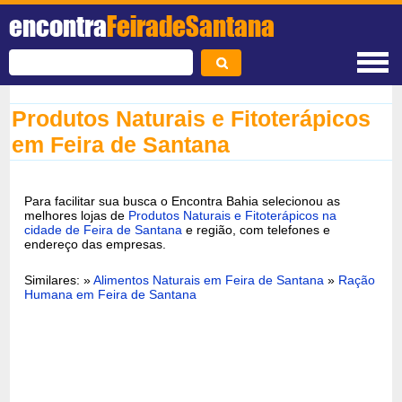
encontra
FeiradeSantana
Produtos Naturais e Fitoterápicos
em Feira de Santana
Para facilitar sua busca o Encontra Bahia selecionou as
melhores lojas de
Produtos Naturais e Fitoterápicos na
cidade de Feira de Santana
e região, com telefones e
endereço das empresas.
Similares: »
Alimentos Naturais em Feira de Santana
»
Ração
Humana em Feira de Santana