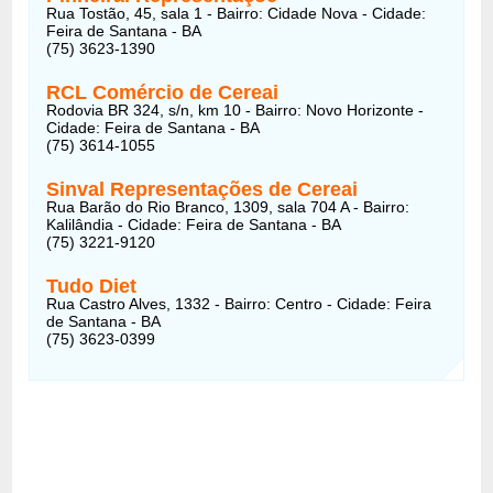
Rua Tostão, 45, sala 1 - Bairro: Cidade Nova - Cidade:
Feira de Santana - BA
(75) 3623-1390
RCL Comércio de Cereai
Rodovia BR 324, s/n, km 10 - Bairro: Novo Horizonte -
Cidade: Feira de Santana - BA
(75) 3614-1055
Sinval Representações de Cereai
Rua Barão do Rio Branco, 1309, sala 704 A - Bairro:
Kalilândia - Cidade: Feira de Santana - BA
(75) 3221-9120
Tudo Diet
Rua Castro Alves, 1332 - Bairro: Centro - Cidade: Feira
de Santana - BA
(75) 3623-0399