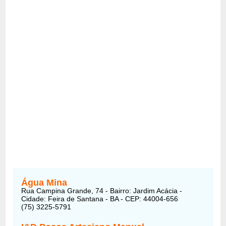
Água Mina
Rua Campina Grande, 74 - Bairro: Jardim Acácia -
Cidade: Feira de Santana - BA - CEP: 44004-656
(75) 3225-5791