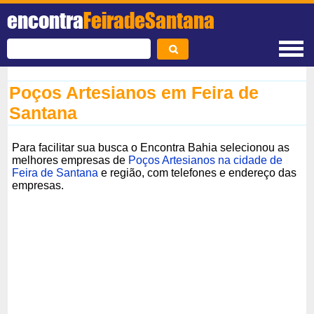
encontra
FeiradeSantana
Poços Artesianos em Feira de
Santana
Para facilitar sua busca o Encontra Bahia selecionou as
melhores empresas de
Poços Artesianos na cidade de
Feira de Santana
e região, com telefones e endereço das
empresas.