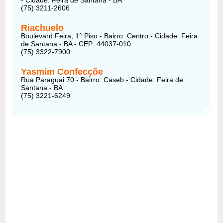
(75) 3211-2606
Riachuelo
Boulevard Feira, 1° Piso - Bairro: Centro - Cidade: Feira
de Santana - BA - CEP: 44037-010
(75) 3322-7900
Yasmim Confecçõe
Rua Paraguai 70 - Bairro: Caseb - Cidade: Feira de
Santana - BA
(75) 3221-6249