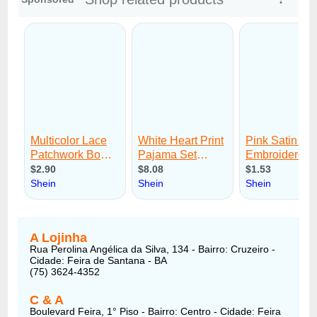
A Lojinha
Rua Perolina Angélica da Silva, 134 - Bairro: Cruzeiro -
Cidade: Feira de Santana - BA
(75) 3624-4352
C & A
Boulevard Feira, 1° Piso - Bairro: Centro - Cidade: Feira