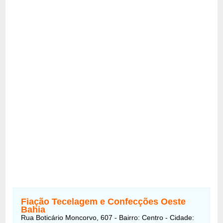
Fiação Tecelagem e Confecções Oeste
Bahia
Rua Boticário Moncorvo, 607 - Bairro: Centro - Cidade: