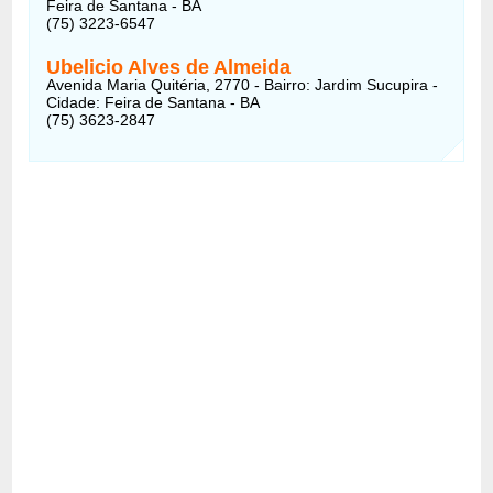
Feira de Santana - BA
(75) 3223-6547
Ubelicio Alves de Almeida
Avenida Maria Quitéria, 2770 - Bairro: Jardim Sucupira -
Cidade: Feira de Santana - BA
(75) 3623-2847