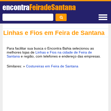
encontra
FeiradeSantana
Linhas e Fios em Feira de Santana
Para facilitar sua busca o Encontra Bahia selecionou as
melhores lojas de
Linhas e Fios na cidade de Feira de
Santana
e região, com telefones e endereço das empresas.
Similares: »
Costureiras em Feira de Santana