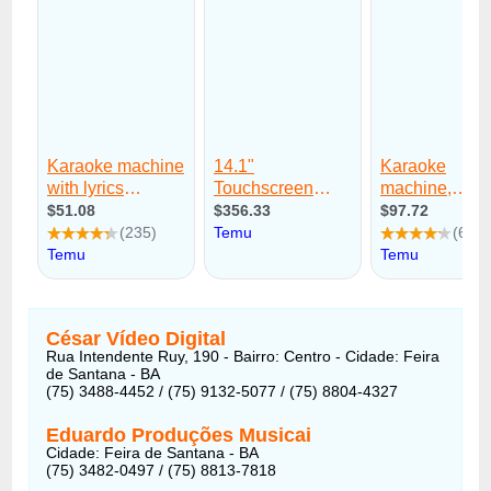
César Vídeo Digital
Rua Intendente Ruy, 190 - Bairro: Centro - Cidade: Feira
de Santana - BA
(75) 3488-4452 / (75) 9132-5077 / (75) 8804-4327
Eduardo Produções Musicai
Cidade: Feira de Santana - BA
(75) 3482-0497 / (75) 8813-7818