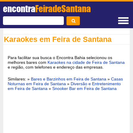
encontra
FeiradeSantana
Karaokes em Feira de Santana
Para facilitar sua busca o Encontra Bahia selecionou os
melhores bares com
Karaokes na cidade de Feira de Santana
e região, com telefones e endereço das empresas.
Similares: »
Bares e Barzinhos em Feira de Santana
»
Casas
Noturnas em Feira de Santana
»
Diversão e Entretenimento
em Feira de Santana
»
Snooker Bar em Feira de Santana