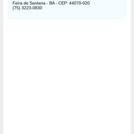
Feira de Santana - BA - CEP: 44070-020
(75) 3223-0830