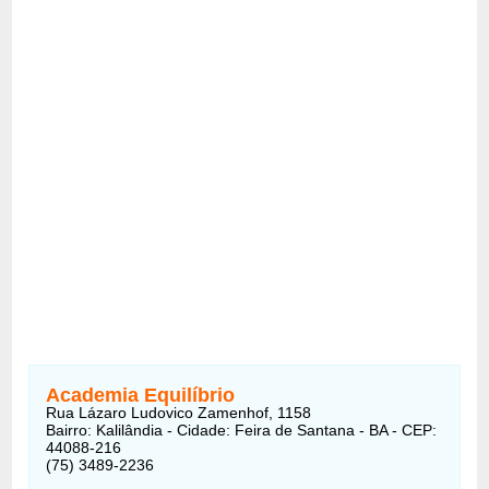
Academia Equilíbrio
Rua Lázaro Ludovico Zamenhof, 1158
Bairro: Kalilândia - Cidade: Feira de Santana - BA - CEP:
44088-216
(75) 3489-2236