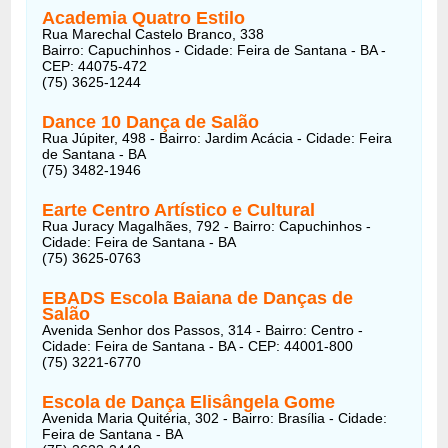
Academia Quatro Estilo
Rua Marechal Castelo Branco, 338
Bairro: Capuchinhos - Cidade: Feira de Santana - BA -
CEP: 44075-472
(75) 3625-1244
Dance 10 Dança de Salão
Rua Júpiter, 498 - Bairro: Jardim Acácia - Cidade: Feira
de Santana - BA
(75) 3482-1946
Earte Centro Artístico e Cultural
Rua Juracy Magalhães, 792 - Bairro: Capuchinhos -
Cidade: Feira de Santana - BA
(75) 3625-0763
EBADS Escola Baiana de Danças de
Salão
Avenida Senhor dos Passos, 314 - Bairro: Centro -
Cidade: Feira de Santana - BA - CEP: 44001-800
(75) 3221-6770
Escola de Dança Elisângela Gome
Avenida Maria Quitéria, 302 - Bairro: Brasília - Cidade:
Feira de Santana - BA