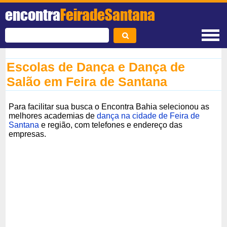
encontra
FeiradeSantana
Escolas de Dança e Dança de
Salão em Feira de Santana
Para facilitar sua busca o Encontra Bahia selecionou as
melhores academias de
dança na cidade de Feira de
Santana
e região, com telefones e endereço das
empresas.