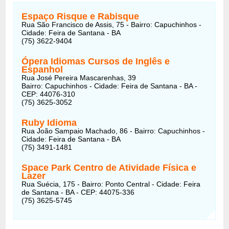
Espaço Risque e Rabisque
Rua São Francisco de Assis, 75 - Bairro: Capuchinhos -
Cidade: Feira de Santana - BA
(75) 3622-9404
Ópera Idiomas Cursos de Inglês e
Espanhol
Rua José Pereira Mascarenhas, 39
Bairro: Capuchinhos - Cidade: Feira de Santana - BA -
CEP: 44076-310
(75) 3625-3052
Ruby Idioma
Rua João Sampaio Machado, 86 - Bairro: Capuchinhos -
Cidade: Feira de Santana - BA
(75) 3491-1481
Space Park Centro de Atividade Física e
Lazer
Rua Suécia, 175 - Bairro: Ponto Central - Cidade: Feira
de Santana - BA - CEP: 44075-336
(75) 3625-5745