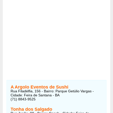
A Argolo Eventos de Sushi
Rua Filadélfia, 156 - Bairro: Parque Getúlio Vargas -
Cidade: Feira de Santana - BA
(71) 8843-9525
Tonha dos Salgado