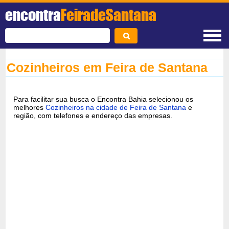
encontra
FeiradeSantana
Cozinheiros em Feira de Santana
Para facilitar sua busca o Encontra Bahia selecionou os
melhores
Cozinheiros na cidade de Feira de Santana
e
região, com telefones e endereço das empresas.