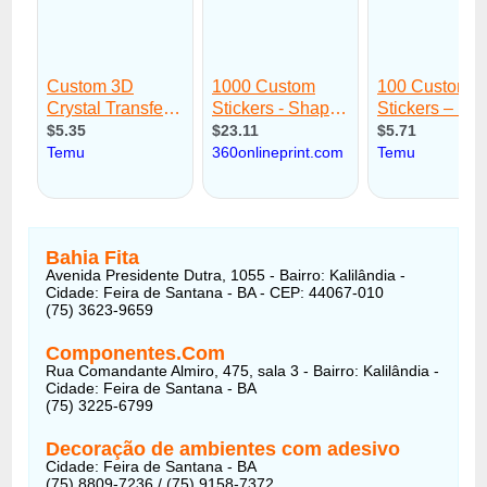
Bahia Fita
Avenida Presidente Dutra, 1055 - Bairro: Kalilândia -
Cidade: Feira de Santana - BA - CEP: 44067-010
(75) 3623-9659
Componentes.Com
Rua Comandante Almiro, 475, sala 3 - Bairro: Kalilândia -
Cidade: Feira de Santana - BA
(75) 3225-6799
Decoração de ambientes com adesivo
Cidade: Feira de Santana - BA
(75) 8809-7236 / (75) 9158-7372