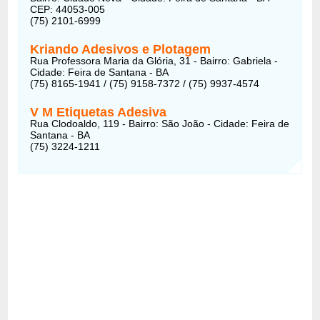
CEP: 44053-005
(75) 2101-6999
Kriando Adesivos e Plotagem
Rua Professora Maria da Glória, 31 - Bairro: Gabriela -
Cidade: Feira de Santana - BA
(75) 8165-1941 / (75) 9158-7372 / (75) 9937-4574
V M Etiquetas Adesiva
Rua Clodoaldo, 119 - Bairro: São João - Cidade: Feira de
Santana - BA
(75) 3224-1211