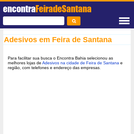
encontra
FeiradeSantana
Adesivos em Feira de Santana
Para facilitar sua busca o Encontra Bahia selecionou as
melhores lojas de
Adesivos na cidade de Feira de Santana
e
região, com telefones e endereço das empresas.