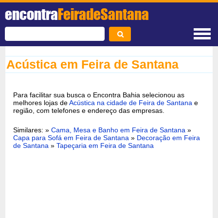
encontra
FeiradeSantana
Acústica em Feira de Santana
Para facilitar sua busca o Encontra Bahia selecionou as
melhores lojas de
Acústica na cidade de Feira de Santana
e
região, com telefones e endereço das empresas.
Similares: »
Cama, Mesa e Banho em Feira de Santana
»
Capa para Sofá em Feira de Santana
»
Decoração em Feira
de Santana
»
Tapeçaria em Feira de Santana