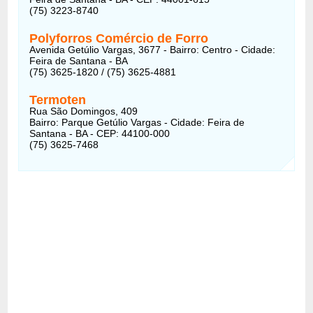
(75) 3223-8740
Polyforros Comércio de Forro
Avenida Getúlio Vargas, 3677 - Bairro: Centro - Cidade:
Feira de Santana - BA
(75) 3625-1820 / (75) 3625-4881
Termoten
Rua São Domingos, 409
Bairro: Parque Getúlio Vargas - Cidade: Feira de
Santana - BA - CEP: 44100-000
(75) 3625-7468