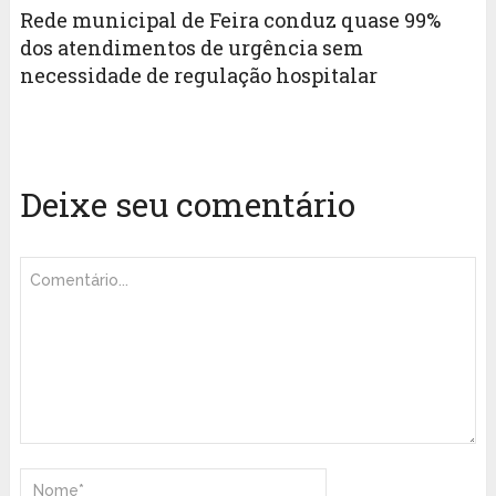
Rede municipal de Feira conduz quase 99%
dos atendimentos de urgência sem
necessidade de regulação hospitalar
Deixe seu comentário