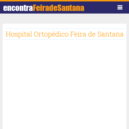
Hospital Ortopédico Feira de Santana