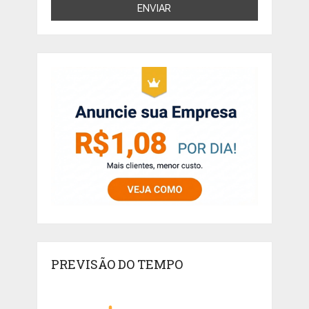
PREVISÃO DO TEMPO