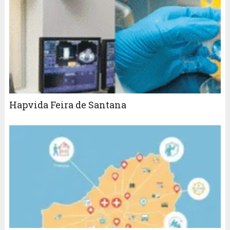
Hapvida Feira de Santana