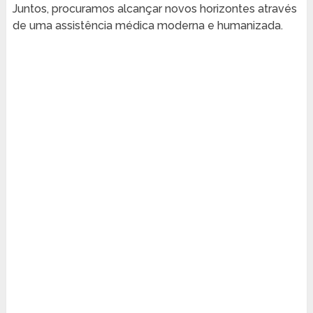
Juntos, procuramos alcançar novos horizontes através
de uma assistência médica moderna e humanizada.