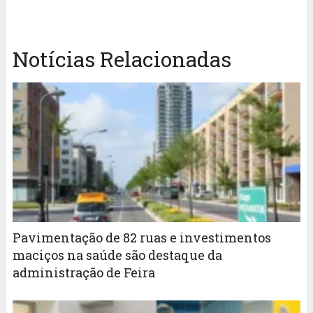
Notícias Relacionadas
Pavimentação de 82 ruas e investimentos
maciços na saúde são destaque da
administração de Feira