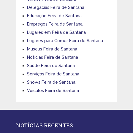
Delegacias Feira de Santana
Educação Feira de Santana
Empregos Feira de Santana
Lugares em Feira de Santana
Lugares para Comer Feira de Santana
Museus Feira de Santana
Notícias Feira de Santana
Saúde Feira de Santana
Serviços Feira de Santana
Shows Feira de Santana
Veículos Feira de Santana
NOTÍCIAS RECENTES