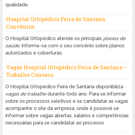
qualidade.
Hoapital Ortopédico Feira de Santana
Convênios
O Hospital Ortopédico atende os principais
planos de
saúde.
Informe-se com o seu convênio sobre planos
autorizados e coberturas.
Vagas Hospital Ortopédico Feira de Santana –
Trabalhe Conosco
O Hospital Ortopédico Feira de Santana disponibiliza
vagas de trabalho
durante todo ano. Para se informar
sobre os processos seletivos e se candidatar as vagas
acompanhe o site da empresa, onde é possível se
informar sobre vagas abertas, salários e competências
necessárias para se candidatar ao processo.