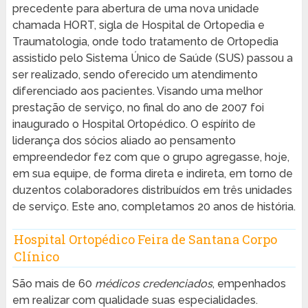
precedente para abertura de uma nova unidade
chamada HORT, sigla de Hospital de Ortopedia e
Traumatologia, onde todo tratamento de Ortopedia
assistido pelo Sistema Único de Saúde (SUS) passou a
ser realizado, sendo oferecido um atendimento
diferenciado aos pacientes. Visando uma melhor
prestação de serviço, no final do ano de 2007 foi
inaugurado o Hospital Ortopédico. O espírito de
liderança dos sócios aliado ao pensamento
empreendedor fez com que o grupo agregasse, hoje,
em sua equipe, de forma direta e indireta, em torno de
duzentos colaboradores distribuídos em três unidades
de serviço. Este ano, completamos 20 anos de história.
Hospital Ortopédico Feira de Santana Corpo
Clínico
São mais de 60
médicos credenciados
, empenhados
em realizar com qualidade suas especialidades.