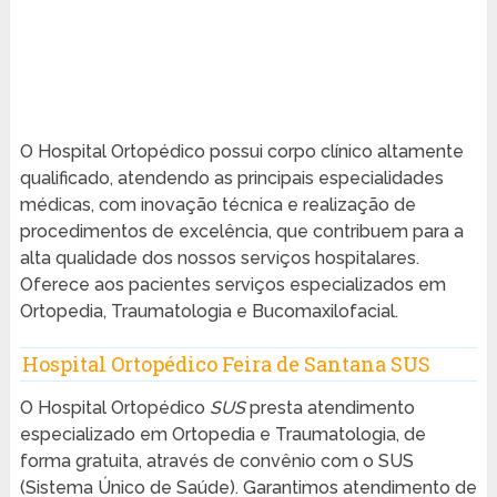
O Hospital Ortopédico possui corpo clínico altamente
qualificado, atendendo as principais especialidades
médicas, com inovação técnica e realização de
procedimentos de excelência, que contribuem para a
alta qualidade dos nossos serviços hospitalares.
Oferece aos pacientes serviços especializados em
Ortopedia, Traumatologia e Bucomaxilofacial.
Hospital Ortopédico Feira de Santana SUS
O Hospital Ortopédico
SUS
presta atendimento
especializado em Ortopedia e Traumatologia, de
forma gratuita, através de convênio com o SUS
(Sistema Único de Saúde). Garantimos atendimento de