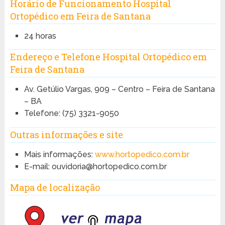
Horário de Funcionamento Hospital
Ortopédico em Feira de Santana
24 horas
Endereço e Telefone Hospital Ortopédico em
Feira de Santana
Av. Getúlio Vargas, 909 – Centro – Feira de Santana
– BA
Telefone: (75) 3321-9050
Outras informações e site
Mais informações:
www.hortopedico.com.br
E-mail: ouvidoria@hortopedico.com.br
Mapa de localização