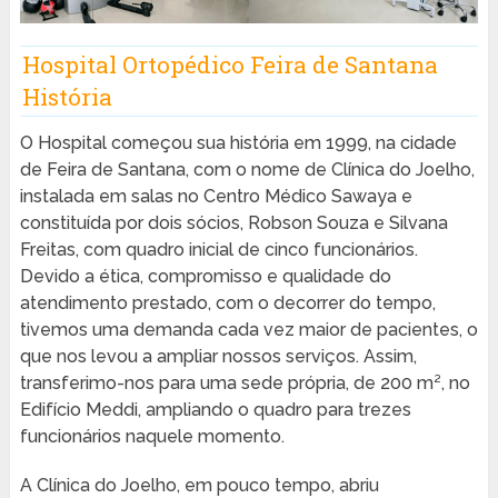
Hospital Ortopédico Feira de Santana
História
O Hospital começou sua história em 1999, na cidade
de Feira de Santana, com o nome de Clínica do Joelho,
instalada em salas no Centro Médico Sawaya e
constituída por dois sócios, Robson Souza e Silvana
Freitas, com quadro inicial de cinco funcionários.
Devido a ética, compromisso e qualidade do
atendimento prestado, com o decorrer do tempo,
tivemos uma demanda cada vez maior de pacientes, o
que nos levou a ampliar nossos serviços. Assim,
transferimo-nos para uma sede própria, de 200 m², no
Edifício Meddi, ampliando o quadro para trezes
funcionários naquele momento.
A Clínica do Joelho, em pouco tempo, abriu