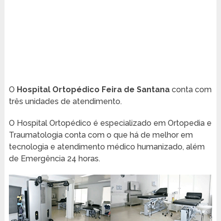
O
Hospital Ortopédico Feira de Santana
conta com
três unidades de atendimento.
O Hospital Ortopédico é especializado em Ortopedia e
Traumatologia conta com o que há de melhor em
tecnologia e atendimento médico humanizado, além
de Emergência 24 horas.