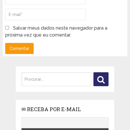
Salvar meus dados neste navegador para a
próxima vez que eu comentar.
✉ RECEBA POR E-MAIL